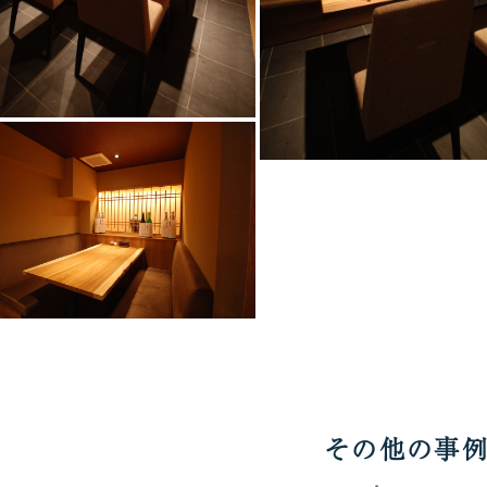
その他の事