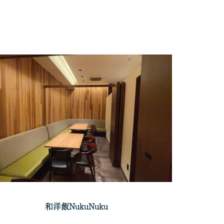
和洋飯NukuNuku