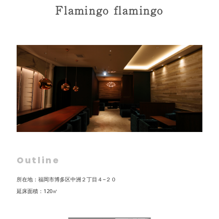
Flamingo flamingo
Outline
所在地：福岡市博多区中洲２丁目４−２０
延床面積：120㎡