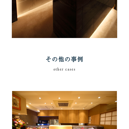
その他の事例
other cases